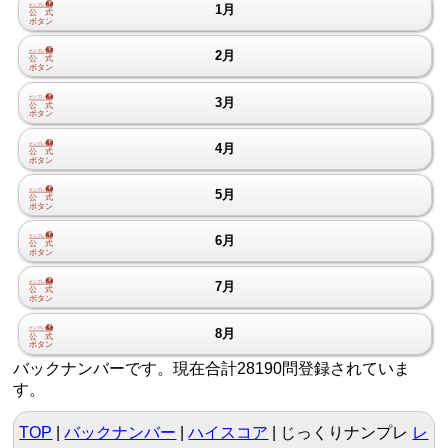
1月
2月
3月
4月
5月
6月
7月
8月
バックナンバーです。現在合計28190問登録されていま
す。
TOP
バックナンバー
ハイスコア
じっくりナンプレ
レ