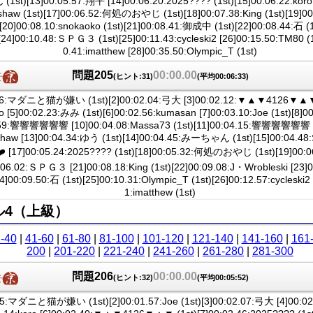
t)[13]00:05.57:翔平 [14]00:06.20:2025???? (1st)[15]00:06.22:koro 
haw (1st)[17]00:06.52:何処のおやじ (1st)[18]00:07.38:King (1st)[19]0
]00:08.10:snokaoko (1st)[21]00:08.41:御成中 (1st)[22]00:08.44:石 (1
[24]00:10.48:ＳＰＧ３ (1st)[25]00:11.43:cycleski2 [26]00:15.50:TM80 (1
0.41:imatthew [28]00:35.50:Olympic_T (1st)
問題205
00:00.00
(ヒント:31)
(平均00:06:33)
.06:マダニと猫が嫌い (1st)[2]00:02.04:弓大 [3]00:02.12:▼▲▼4126▼▲▼ (
o [5]00:02.23:みみ (1st)[6]00:02.56:kumasan [7]00:03.10:Joe (1st)[8]
.59:響響響響響響 [10]00:04.08:Massa73 (1st)[11]00:04.15:響響響響響響 [
aw [13]00:04.34:ゆう (1st)[14]00:04.45:みーちゃん (1st)[15]00:04.48:S
 [17]00:05.24:2025???? (1st)[18]00:05.32:何処のおやじ (1st)[19]00:0
:06.02:ＳＰＧ３ [21]00:08.18:King (1st)[22]00:09.08:J・Wrobleski [23]
24]00:09.50:石 (1st)[25]00:10.31:Olympic_T (1st)[26]00:12.57:cycleski2
1:imatthew (1st)
ル4（上級）
-40
|
41-60
|
61-80
|
81-100
|
101-120
|
121-140
|
141-160
|
161
200
|
201-220
|
221-240
|
241-260
|
261-280
|
281-300
問題206
00:00.00
(ヒント:32)
(平均00:05:52)
.05:マダニと猫が嫌い (1st)[2]00:01.57:Joe (1st)[3]00:02.07:弓大 [4]00:0