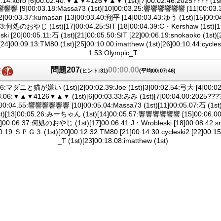
02.14:koro [6]00:02.40:▼▲▼4126▼▲▼ (1st)[7]00:02.46:2025???? (1st
響 [9]00:03.18:Massa73 (1st)[10]00:03.25:響響響響響響 [11]00:0
12]00:03.37:kumasan [13]00:03.40:翔平 [14]00:03.43:ゆう (1st)[15]00:
23:何処のおやじ (1st)[17]00:04.25:SIT [18]00:04.39:C・Kershaw (1st)[19
ki [20]00:05.11:石 (1st)[21]00:05.50:SIT [22]00:06.19:snokaoko (1st)[
00:09.13:TM80 (1st)[25]00:10.00:imatthew (1st)[26]00:10.44:cyclesk
1.53:Olympic_T
問題207
00:00.00
(ヒント:31)
(平均00:07:46)
.06:マダニと猫が嫌い (1st)[2]00:02.39:Joe (1st)[3]00:02.54:弓大 [4]00:0
03.06:▼▲▼4126▼▲▼ (1st)[6]00:03.33:みみ (1st)[7]00:04.00:2025????
]00:04.55:響響響響響響 [10]00:05.04:Massa73 (1st)[11]00:05.07:石 (1st)
t)[13]00:05.26:みーちゃん (1st)[14]00:05.57:響響響響響響 [15]00:06.0
16]00:06.37:何処のおやじ (1st)[17]00:06.41:J・Wrobleski [18]00:08.42:s
10.19:ＳＰＧ３ (1st)[20]00:12.32:TM80 [21]00:14.30:cycleski2 [22]00:15
_T (1st)[23]00:18.08:imatthew (1st)