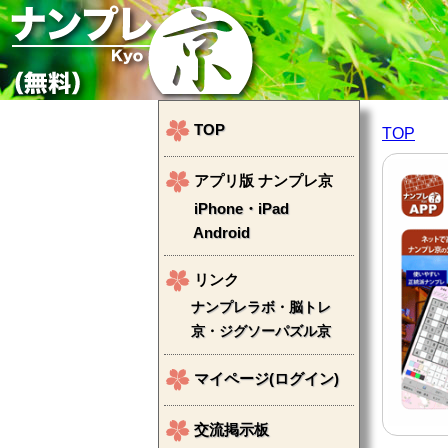
TOP
TOP
アプリ版 ナンプレ京
iPhone・iPad
Android
リンク
ナンプレラボ
・
脳トレ
京
・
ジグソーパズル京
マイページ(ログイン)
交流掲示板