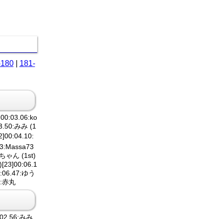
-180
|
181-
00:03.06:ko
03.50:みみ (1
]00:04.10:
43:Massa73
ーちゃん (1st)
)[23]00:06.1
00:06.47:ゆう
27:赤丸
:02.56:みみ