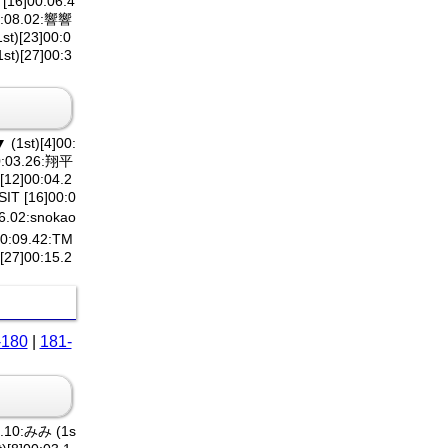
[16]00:06.4
0:08.02:響響
st)[23]00:0
st)[27]00:3
1st)[4]00:
00:03.26:翔平
12]00:04.2
IT [16]00:0
6.02:snokao
00:09.42:TM
 [27]00:15.2
-180
|
181-
2.10:みみ (1s