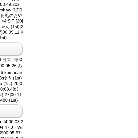
03.49:202
shaw [12]0
5.35:何処のおや
44:SIT [20]
ちゃん (1st)[2
]00:09.11:K
1st)
:弓大 [4]00:
]00:05.26:み
6:kumasan
8:ゆう (1st)
 (1st)[20]0
0:08.48:J・
)[27]00:11.
TM80 (1st)
[4]00:03.2
04.47:J・Wr
2]00:05.57: