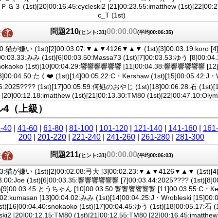
ＰＧ３ (1st)[20]00:16.45:cycleski2 [21]00:23.55:imatthew (1st)[22]00:
c_T (1st)
問題210
00:00.00
(ヒント:31)
(平均00:06:35)
10:猫が嫌い (1st)[2]00:03.07:▼▲▼4126▼▲▼ (1st)[3]00:03.19:koro [4]
]00:03.33:みみ (1st)[6]00:03.50:Massa73 (1st)[7]00:03.53:ゆう [8]00:04
snokaoko (1st)[10]00:04.29:響響響響響響 [11]00:04.38:響響響響響響 [12]0
]00:04.50:たく❤️ (1st)[14]00:05.22:C・Kershaw (1st)[15]00:05.42:J・W
6:2025???? (1st)[17]00:05.59:何処のおやじ (1st)[18]00:06.28:石 (1st)[1
2 [20]00:12.18:imatthew (1st)[21]00:13.30:TM80 (1st)[22]00:47.10:Olym
ル4（上級）
-40
|
41-60
|
61-80
|
81-100
|
101-120
|
121-140
|
141-160
|
161
200
|
201-220
|
221-240
|
241-260
|
261-280
|
281-300
問題211
00:00.00
(ヒント:31)
(平均00:06:03)
.23:猫が嫌い (1st)[2]00:02.08:弓大 [3]00:02.23:▼▲▼4126▼▲▼ (1st)[4]
03.00:Joe (1st)[6]00:03.35:響響響響響響 [7]00:03.44:2025???? (1st)[8]0
t)[9]00:03.45:とうちゃん [10]00:03.50:響響響響響響 [11]00:03.55:C・Ker
.02:kumasan [13]00:04.02:みみ (1st)[14]00:04.25:J・Wrobleski [15]0
)[16]00:04.40:snokaoko (1st)[17]00:04.45:ゆう (1st)[18]00:05.17:石 (1
ski2 [20]00:12.15:TM80 (1st)[21]00:12.55:TM80 [22]00:16.45:imatthew 