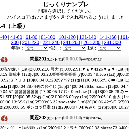
じっくりナンプレ
問題を選択してください。
ハイスコアはひとまず6ヶ月で入れ替わるようにしました
ル4（上級）
-40
|
41-60
|
61-80
|
81-100
|
101-120
|
121-140
|
141-160
|
161
200
|
201-220
|
221-240
|
241-260
|
261-280
|
281-300
年齢：
性別：
1st：
問題201
00:00.00
(ヒント:31)
(平均00:07:15)
.28:猫が嫌い (1st)[2]00:02.10:弓大 [3]00:02.51:▼▲▼4126▼▲▼ (1st)[4]
:03.19:御成中 (1st)[6]00:03.23:響響響響響響 [7]00:03.49:Joe (1st)[8]00:
:03.52:ＳＰＧ３ [10]00:04.01:2025???? (1st)[11]00:04.05:たく❤️ (1st)[12
eski [13]00:04.28:何処のおやじ (1st)[14]00:04.36:kumasan [15]00:04.
]00:04.57:響響響響響響 [17]00:05.17:C・Kershaw (1st)[18]00:05.28:み
51:SIT [20]00:05.52:石 (1st)[21]00:06.09:yy (1st)[22]00:06.10:金太 (1st
]00:06.13:SSK (1st)[25]00:06.32:snokaoko (1st)[26]00:06.42:SIT [27]
st)[28]00:06.55:ポンコツ怪獣 (1st)[29]00:07.04:もみた (1st)[30]00:10.
問題202
00:00.00
(ヒント:31)
(平均00:07:42)
1.20:マダニと猫が嫌い (1st)[2]00:02.21:弓大 [3]00:02.33:Massa73 [4]00