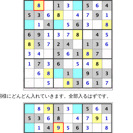
同様にどんどん入れていきます。全部入るはずです。