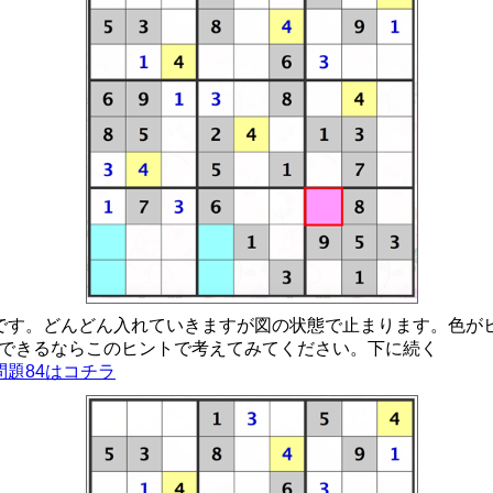
です。どんどん入れていきますが図の状態で止まります。色が
できるならこのヒントで考えてみてください。下に続く
問題84はコチラ