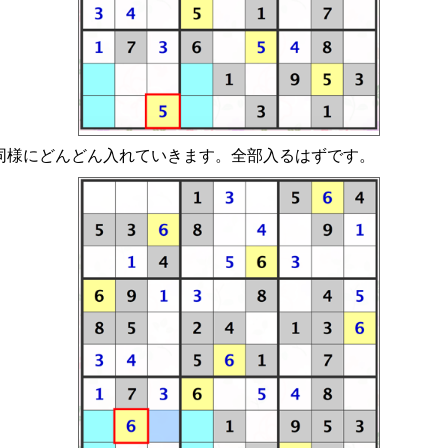
同様にどんどん入れていきます。全部入るはずです。