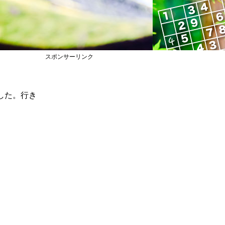
スポンサーリンク
した。行き