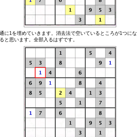
通に1を埋めていきます。消去法で空いているところが1つに
ると思います。全部入るはずです。