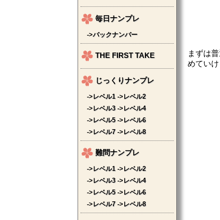
毎日ナンプレ
バックナンバー
まずは普
THE FIRST TAKE
めていけ
じっくりナンプレ
レベル1
->
レベル2
レベル3
->
レベル4
レベル5
->
レベル6
レベル7
->
レベル8
難問ナンプレ
レベル1
->
レベル2
レベル3
->
レベル4
レベル5
->
レベル6
レベル7
->
レベル8