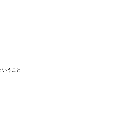
ということ