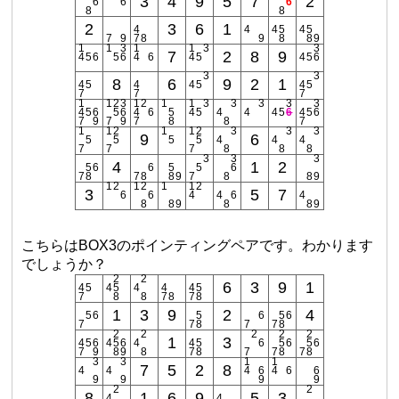
3
4
9
5
7
2
6
6
6
8
8
2
3
6
1
4
4
4
5
4
5
7
9
7
8
9
8
8
9
1
1
3
1
1
3
3
7
2
8
9
4
5
6
5
6
4
6
4
5
4
5
6
3
3
8
6
9
2
1
4
5
4
4
5
4
5
7
7
7
1
1
2
3
1
2
1
1
3
3
3
3
3
4
5
6
5
6
4
6
5
4
5
4
4
4
5
6
4
5
6
7
9
7
9
7
8
8
7
1
1
2
1
1
2
3
3
3
9
6
5
5
5
5
4
4
4
7
7
7
8
8
8
3
3
3
4
1
2
5
6
6
5
5
6
7
8
7
8
8
9
7
8
8
9
1
2
1
2
1
1
2
3
5
7
6
6
4
4
6
4
8
8
9
8
8
9
こちらはBOX3のポインティングペアです。わかります
でしょうか？
2
2
6
3
9
1
4
5
4
5
4
4
4
5
7
8
8
7
8
7
8
1
3
9
2
4
5
6
5
6
5
6
7
7
8
7
7
8
2
2
2
2
2
1
3
4
5
6
4
5
6
4
4
5
6
5
6
5
6
7
9
8
9
8
7
8
7
7
8
7
8
3
3
1
1
7
5
2
8
4
4
4
6
4
6
6
9
9
9
9
2
2
8
1
6
9
5
3
4
4