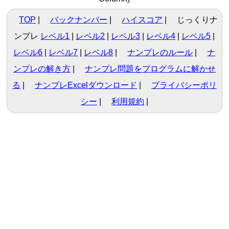
TOP
バックナンバー
ハイスコア
じっくりナ
ンプレ
レベル1
|
レベル2
|
レベル3
|
レベル4
|
レベル5
|
レベル6
|
レベル7
|
レベル8
ナンプレのルール
ナ
ンプレの解き方
ナンプレ問題をプログラムに解かせ
る
ナンプレExcelダウンロード
プライバシーポリ
シー
利用規約