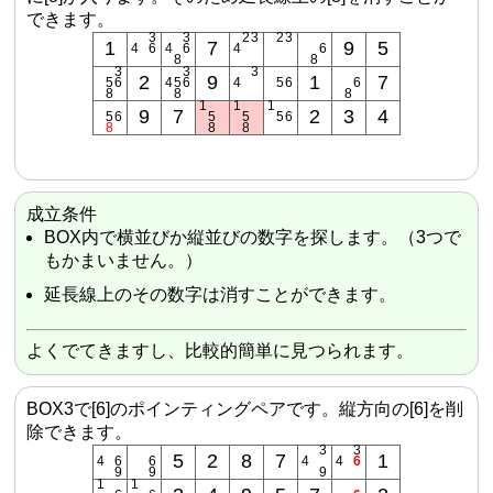
できます。
3
3
2
3
2
3
1
7
9
5
4
6
4
6
4
6
8
8
3
3
3
2
9
1
7
5
6
4
5
6
4
5
6
6
8
8
8
1
1
1
9
7
2
3
4
5
6
5
5
5
6
8
8
8
成立条件
BOX内で横並びか縦並びの数字を探します。（3つで
もかまいません。）
延長線上のその数字は消すことができます。
よくでてきますし、比較的簡単に見つられます。
BOX3で[6]のポインティングペアです。縦方向の[6]を削
除できます。
3
3
5
2
8
7
1
4
6
6
4
4
6
9
9
9
1
1