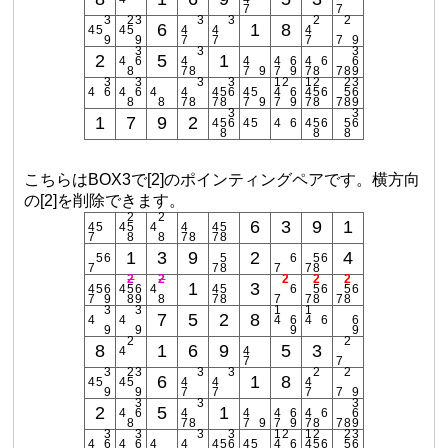
7
7
3
2
3
3
3
2
2
6
1
8
4
5
4
5
4
4
4
9
9
7
7
7
7
9
3
3
3
2
5
1
4
6
4
4
4
6
4
6
6
8
7
8
7
9
7
9
7
8
7
8
9
3
3
3
3
1
2
1
2
2
3
4
6
4
6
4
4
4
5
6
4
5
4
6
4
5
6
5
6
8
8
7
8
7
8
7
9
7
9
7
8
7
8
9
3
3
1
7
9
2
4
5
6
4
5
4
6
4
5
6
5
6
8
8
8
こちらはBOX3で[2]のポインティングペアです。横方向
の[2]を削除できます。
2
2
6
3
9
1
4
5
4
5
4
4
4
5
7
8
8
7
8
7
8
1
3
9
2
4
5
6
5
6
5
6
7
7
8
7
7
8
2
2
2
2
2
1
3
4
5
6
4
5
6
4
4
5
6
5
6
5
6
7
9
8
9
8
7
8
7
7
8
7
8
3
3
1
1
7
5
2
8
4
4
4
6
4
6
6
9
9
9
9
2
2
8
1
6
9
5
3
4
4
7
7
3
2
3
3
3
2
2
6
1
8
4
5
4
5
4
4
4
9
9
7
7
7
7
9
3
3
3
2
5
1
4
6
4
4
4
6
4
6
6
8
7
8
7
9
7
9
7
8
7
8
9
3
3
3
3
1
2
1
2
2
3
4
6
4
6
4
4
4
5
6
4
5
4
6
4
5
6
5
6