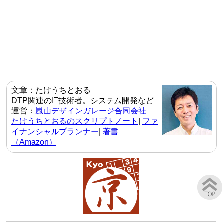
文章：
たけうちとおる
DTP関連のIT技術者。システム開発など
運営：
嵐山デザインガレージ合同会社
たけうちとおるのスクリプトノート
|
ファ
イナンシャルプランナー
|
著書
（Amazon）