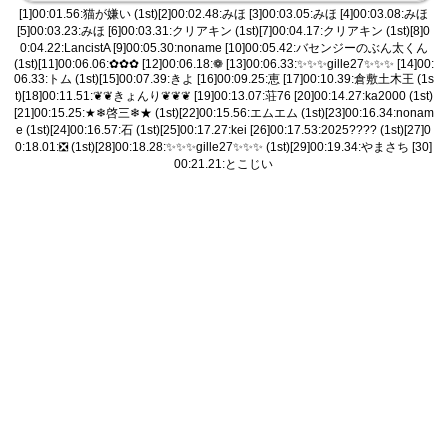
[1]00:01.56:猫が嫌い (1st)[2]00:02.48:みほ [3]00:03.05:みほ [4]00:03.08:みほ
[5]00:03.23:みほ [6]00:03.31:クリアキン (1st)[7]00:04.17:クリアキン (1st)[8]0
0:04.22:LancistA [9]00:05.30:noname [10]00:05.42:バセンジーのぶん太くん
(1st)[11]00:06.06:✿✿✿ [12]00:06.18:❁ [13]00:06.33:✨✨✨gille27✨✨✨ [14]00:
06.33:トム (1st)[15]00:07.39:きよ [16]00:09.25:恵 [17]00:10.39:倉敷土木王 (1s
t)[18]00:11.51:❦❦きょんり❦❦❦ [19]00:13.07:荘76 [20]00:14.27:ka2000 (1st)
[21]00:15.25:★❄啓三❄★ (1st)[22]00:15.56:エムエム (1st)[23]00:16.34:nonam
e (1st)[24]00:16.57:石 (1st)[25]00:17.27:kei [26]00:17.53:2025???? (1st)[27]0
0:18.01:❎ (1st)[28]00:18.28:✨✨✨gille27✨✨✨ (1st)[29]00:19.34:やまさち [30]
00:21.21:とこじい