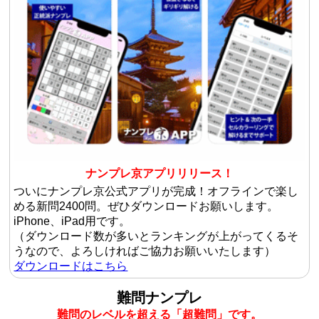
ナンプレ京アプリリリース！
ついにナンプレ京公式アプリが完成！オフラインで楽し
める新問2400問。ぜひダウンロードお願いします。
iPhone、iPad用です。
（ダウンロード数が多いとランキングが上がってくるそ
うなので、よろしければご協力お願いいたします）
ダウンロードはこちら
難問ナンプレ
難問のレベルを超える「超難問」です。