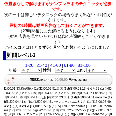
仮置きなしで解けますがナンプレラボのテクニックが必要
です。
次の一手は難しいテクニックの場合うまく出ない可能性が
あります。
最初の1時間は動画広告なしで解くことができます。
（23時間後にまた解けるようになります）
（動画広告を見ていただければ24時間解くことができま
す）
ハイスコアはひとまず6ヶ月で入れ替わるようにしました
難問レベル3
1-20
|
21-40
|
41-60
|
61-80
|
81-100
年齢：
性別：
1st：
問題21
00:00.00
(ヒント:27)
(平均00:23:55)
[1]00:01.33:猫が嫌い (1st)[2]00:02.51:みほ (1st)[3]00:03.13:ゆうち72 (1st)[4]0
0:03.30:クリアキン (1st)[5]00:03.48:クリアキン (1st)[6]00:04.06:LancistA (1st)
[7]00:04.16:❁ [8]00:04.18:わあ [9]00:04.23:エミ (1st)[10]00:04.41:noname (1s
t)[11]00:04.41:sr (1st)[12]00:04.45:バセンジーのぶん太くん (1st)[13]00:05.49:
❦❦きょんり❦❦❦ [14]00:05.50:きよ [15]00:05.59:noname [16]00:06.01:nona
me [17]00:06.11:✨✨✨gille27✨✨✨ [18]00:06.22:2025???? (1st)[19]00:06.37:
恵 [20]00:06.57:エムエム [21]00:07.05:かよこ (1st)[22]00:07.46:noname [23]0