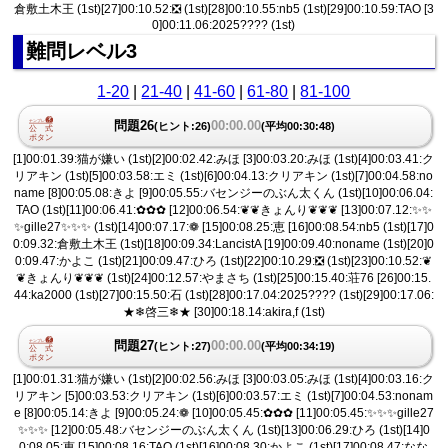
倉敷土木王 (1st)[27]00:10.52:❎ (1st)[28]00:10.55:nb5 (1st)[29]00:10.59:TAO [3
0]00:11.06:2025???? (1st)
難問レベル3
1-20
|
21-40
|
41-60
|
61-80
|
81-100
問題26
00:00.00
(ヒント:26)
(平均00:30:48)
[1]00:01.39:猫が嫌い (1st)[2]00:02.42:みほ [3]00:03.20:みほ (1st)[4]00:03.41:ク
リアキン (1st)[5]00:03.58:エミ (1st)[6]00:04.13:クリアキン (1st)[7]00:04.58:no
name [8]00:05.08:きよ [9]00:05.55:バセンジーのぶん太くん (1st)[10]00:06.04:
TAO (1st)[11]00:06.41:✿✿✿ [12]00:06.54:❦❦きょんり❦❦❦ [13]00:07.12:✨✨
✨gille27✨✨✨ (1st)[14]00:07.17:❁ [15]00:08.25:恵 [16]00:08.54:nb5 (1st)[17]0
0:09.32:倉敷土木王 (1st)[18]00:09.34:LancistA [19]00:09.40:noname (1st)[20]0
0:09.47:かよこ (1st)[21]00:09.47:ひろ (1st)[22]00:10.29:❎ (1st)[23]00:10.52:❦
❦きょんり❦❦❦ (1st)[24]00:12.57:やまさち (1st)[25]00:15.40:荘76 [26]00:15.
44:ka2000 (1st)[27]00:15.50:石 (1st)[28]00:17.04:2025???? (1st)[29]00:17.06:
★❄啓三❄★ [30]00:18.14:akira,f (1st)
問題27
00:00.00
(ヒント:27)
(平均00:34:19)
[1]00:01.31:猫が嫌い (1st)[2]00:02.56:みほ [3]00:03.05:みほ (1st)[4]00:03.16:ク
リアキン [5]00:03.53:クリアキン (1st)[6]00:03.57:エミ (1st)[7]00:04.53:nonam
e [8]00:05.14:きよ [9]00:05.24:❁ [10]00:05.45:✿✿✿ [11]00:05.45:✨✨✨gille27
✨✨✨ [12]00:05.48:バセンジーのぶん太くん (1st)[13]00:06.29:ひろ (1st)[14]0
0:08.05:恵 [15]00:08.16:TAO (1st)[16]00:08.30:かよこ (1st)[17]00:08.47:なな