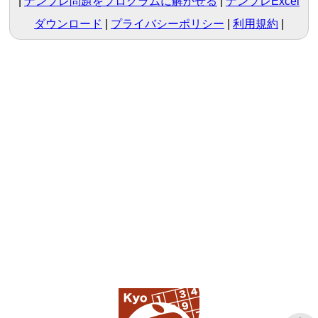
ナンプレ問題をプログラムに解かせる
ナンプレExcel
ダウンロード
プライバシーポリシー
利用規約