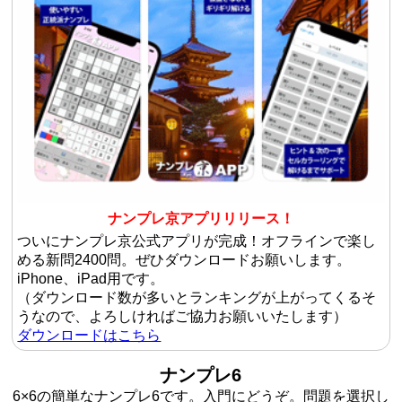
ナンプレ京アプリリリース！
ついにナンプレ京公式アプリが完成！オフラインで楽し
める新問2400問。ぜひダウンロードお願いします。
iPhone、iPad用です。
（ダウンロード数が多いとランキングが上がってくるそ
うなので、よろしければご協力お願いいたします）
ダウンロードはこちら
ナンプレ6
6×6の簡単なナンプレ6です。入門にどうぞ。問題を選択し