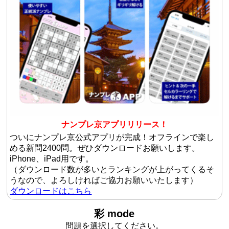
ナンプレ京アプリリリース！
ついにナンプレ京公式アプリが完成！オフラインで楽し
める新問2400問。ぜひダウンロードお願いします。
iPhone、iPad用です。
（ダウンロード数が多いとランキングが上がってくるそ
うなので、よろしければご協力お願いいたします）
ダウンロードはこちら
彩 mode
問題を選択してください。