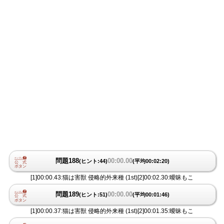
問題188
00:00.00
(ヒント:44)
(平均00:02:20)
[1]00:00.43:猫は害獣 侵略的外来種 (1st)[2]00:02.30:曖昧もこ
問題189
00:00.00
(ヒント:51)
(平均00:01:46)
[1]00:00.37:猫は害獣 侵略的外来種 (1st)[2]00:01.35:曖昧もこ