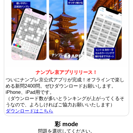
ナンプレ京アプリリリース！
ついにナンプレ京公式アプリが完成！オフラインで楽し
める新問2400問。ぜひダウンロードお願いします。
iPhone、iPad用です。
（ダウンロード数が多いとランキングが上がってくるそ
うなので、よろしければご協力お願いいたします）
ダウンロードはこちら
彩 mode
問題を選択してください。