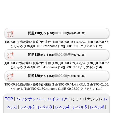
問題118
00:00.00
(ヒント:51)
(平均00:02:22)
[1]00:00.41:猫が嫌い 侵略的外来種 (1st)[2]00:00.45:らいぽん (1st)[3]00:00.57:
ひじかる (1st)[4]00:01.53:noname (1st)[5]00:02.06:クリアキン (1st)
問題119
00:00.00
(ヒント:51)
(平均00:02:16)
[1]00:00.42:猫が嫌い 侵略的外来種 (1st)[2]00:00.42:らいぽん (1st)[3]00:00.59:
ひじかる (1st)[4]00:01.34:noname (1st)[5]00:02.11:クリアキン (1st)
問題120
00:00.00
(ヒント:51)
(平均00:01:46)
[1]00:00.36:猫が嫌い 侵略的外来種 (1st)[2]00:00.44:らいぽん (1st)[3]00:01.06:
ひじかる (1st)[4]00:01.50:noname (1st)[5]00:02.02:クリアキン (1st)
TOP
バックナンバー
ハイスコア
じっくりナンプレ
レ
ベル1
|
レベル2
|
レベル3
|
レベル4
|
レベル5
|
レベル6
|