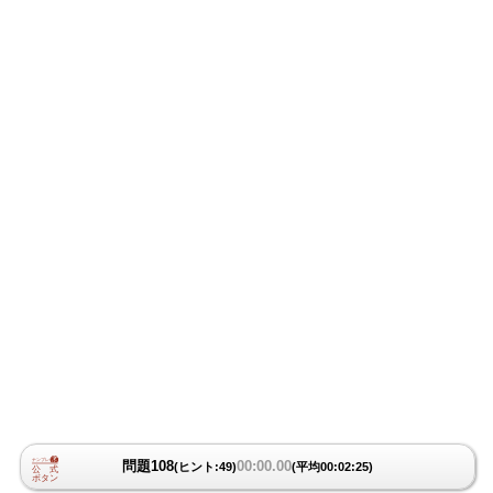
問題108
00:00.00
(ヒント:49)
(平均00:02:25)