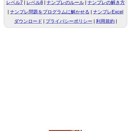
レベル7
|
レベル8
ナンプレのルール
ナンプレの解き方
ナンプレ問題をプログラムに解かせる
ナンプレExcel
ダウンロード
プライバシーポリシー
利用規約