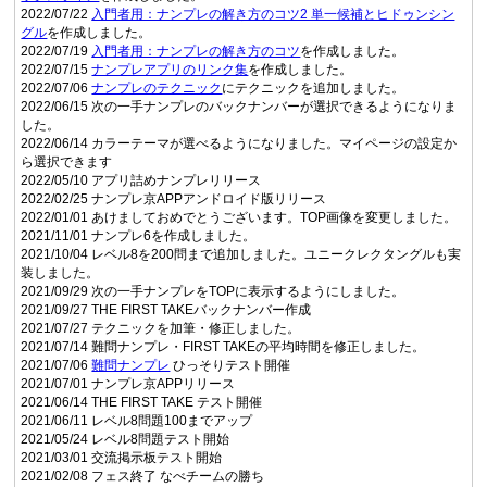
2022/07/22
入門者用：ナンプレの解き方のコツ2 単一候補とヒドゥンシン
グル
を作成しました。
2022/07/19
入門者用：ナンプレの解き方のコツ
を作成しました。
2022/07/15
ナンプレアプリのリンク集
を作成しました。
2022/07/06
ナンプレのテクニック
にテクニックを追加しました。
2022/06/15 次の一手ナンプレのバックナンバーが選択できるようになりま
した。
2022/06/14 カラーテーマが選べるようになりました。マイページの設定か
ら選択できます
2022/05/10 アプリ詰めナンプレリリース
2022/02/25 ナンプレ京APPアンドロイド版リリース
2022/01/01 あけましておめでとうございます。TOP画像を変更しました。
2021/11/01 ナンプレ6を作成しました。
2021/10/04 レベル8を200問まで追加しました。ユニークレクタングルも実
装しました。
2021/09/29 次の一手ナンプレをTOPに表示するようにしました。
2021/09/27 THE FIRST TAKEバックナンバー作成
2021/07/27 テクニックを加筆・修正しました。
2021/07/14 難問ナンプレ・FIRST TAKEの平均時間を修正しました。
2021/07/06
難問ナンプレ
ひっそりテスト開催
2021/07/01 ナンプレ京APPリリース
2021/06/14 THE FIRST TAKE テスト開催
2021/06/11 レベル8問題100までアップ
2021/05/24 レベル8問題テスト開始
2021/03/01 交流掲示板テスト開始
2021/02/08 フェス終了 なべチームの勝ち