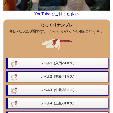
YouTubeでご覧ください
じっくりナンプレ
各レベル150問です。じっくりやりたい時にどうぞ。
レベル1（入門-51マス）
レベル2（初級-41マス）
レベル3（中級-36マス）
レベル4（上級-31マス）