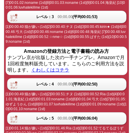
[7]00:01.02:noname (1st)[8]00:01.03:noname (1st)[9]00:01.04:海皇紀 [10]0
0:01.06:luvhatekillme (1st)
レベル：3
00:00.00
(平均00:01:53)
[1]00:00.40:猫が嫌い (1st)[2]00:00.40:チヌ (1st)[3]00:00.45:kirin★ (1st)[4]00:
00.46:弓大 (1st)[5]00:00.46:noname (1st)[6]00:00.48:海皇紀 [7]00:00.48:luv
hatekillme (1st)[8]00:00.52:☆nme☆ (1st)[9]00:00.55:ぱすた (1st)[10]00:00.5
9:noname (1st)
Amazonの登録方法と電子書籍の読み方
ナンプレ京が出版した次の一手ナンプレ。Amazonで月
1回程度無料販売しています。こちらのご利用方法を説
明します。
くわしくはコチラ
レベル：4
00:00.00
(平均00:02:50)
[1]00:00.49:猫が嫌い (1st)[2]00:00.51:チヌ (1st)[3]00:00.52:Ria (1st)[4]00:0
1.01:海皇紀 (1st)[5]00:01.03:noname (1st)[6]00:01.04:弓大 (1st)[7]00:01.05:
ゆずようかん (1st)[8]00:01.07:luvhatekillme (1st)[9]00:01.09:noname (1st)[1
0]00:01.10:noname (1st)
レベル：5
00:00.00
(平均00:06:04)
[1]00:01.14:猫が嫌い (1st)[2]00:01.46:Ria (1st)[3]00:01.52:てるてるぼうず