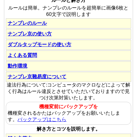
ルールと解き方
ルールは簡単。ナンプレのルールを超簡単に画像6枚と
60文字で説明します
ナンプレのルール
ナンプレ京の使い方
ダブルタップモードの使い方
よくある質問
動作環境
ナンプレ京難易度について
違法行為について:コンピュータのマクロなどによって解
く行為はルール違反とさせていただいておりますので見
つけ次第対策いたします。
機種変前にバックアップを
機種変されるかたはバックアップをお願いいたしま
す。
バックアップはこちら
解き方とコツを説明します。