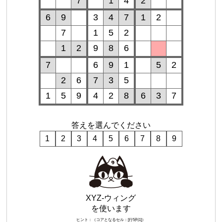
7
1
4
2
6
9
3
4
7
1
2
7
1
5
2
1
2
9
8
6
7
6
9
1
5
2
2
6
7
3
5
1
5
9
4
2
8
6
3
7
答えを選んでください
1
2
3
4
5
6
7
8
9
XYZ-ウィング
を使います
ヒント：（コアとなるセル：[行5列1]）