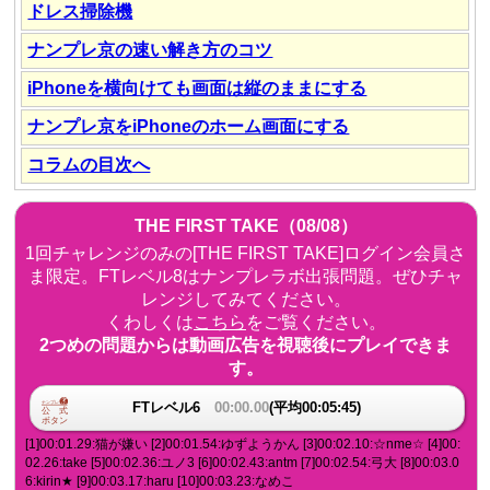
ドレス掃除機
ナンプレ京の速い解き方のコツ
iPhoneを横向けても画面は縦のままにする
ナンプレ京をiPhoneのホーム画面にする
コラムの目次へ
THE FIRST TAKE（08/08）
1回チャレンジのみの[THE FIRST TAKE]ログイン会員さ
ま限定。FTレベル8はナンプレラボ出張問題。ぜひチャ
レンジしてみてください。
くわしくは
こちら
をご覧ください。
2つめの問題からは動画広告を視聴後にプレイできま
す。
FTレベル6
00:00.00
(平均00:05:45)
[1]00:01.29:猫が嫌い [2]00:01.54:ゆずようかん [3]00:02.10:☆nme☆ [4]00:
02.26:take [5]00:02.36:ユノ3 [6]00:02.43:antm [7]00:02.54:弓大 [8]00:03.0
6:kirin★ [9]00:03.17:haru [10]00:03.23:なめこ