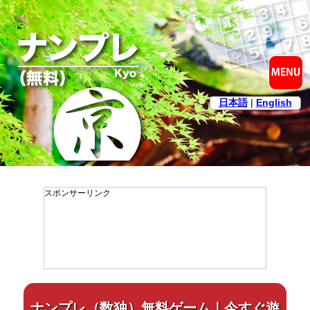
日本語
|
English
スポンサーリンク
ナンプレ（数独）無料ゲーム｜今すぐ遊