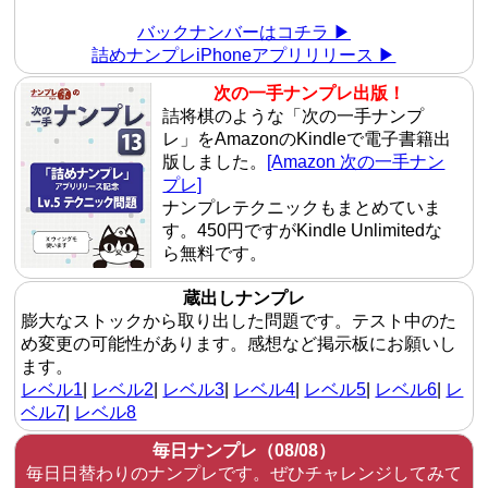
バックナンバーはコチラ ▶︎
詰めナンプレiPhoneアプリリリース ▶︎
次の一手ナンプレ出版！
詰将棋のような「次の一手ナンプ
レ」をAmazonのKindleで電子書籍出
版しました。
[Amazon 次の一手ナン
プレ]
ナンプレテクニックもまとめていま
す。450円ですがKindle Unlimitedな
ら無料です。
蔵出しナンプレ
膨大なストックから取り出した問題です。テスト中のた
め変更の可能性があります。感想など掲示板にお願いし
ます。
レベル1
|
レベル2
|
レベル3
|
レベル4
|
レベル5
|
レベル6
|
レ
ベル7
|
レベル8
毎日ナンプレ（08/08）
毎日日替わりのナンプレです。ぜひチャレンジしてみて