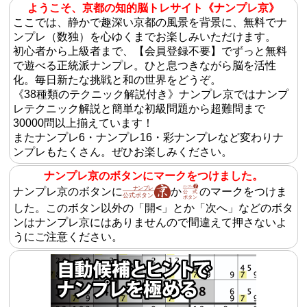
ようこそ、京都の知的脳トレサイト《ナンプレ京》
ここでは、静かで趣深い京都の風景を背景に、無料でナ
ンプレ（数独）を心ゆくまでお楽しみいただけます。
初心者から上級者まで、【会員登録不要】でずっと無料
で遊べる正統派ナンプレ。ひと息つきながら脳を活性
化。毎日新たな挑戦と和の世界をどうぞ。
《38種類のテクニック解説付き》ナンプレ京ではナンプ
レテクニック解説と簡単な初級問題から超難問まで
30000問以上揃えています！
またナンプレ6・ナンプレ16・彩ナンプレなど変わりナ
ンプレもたくさん。ぜひお楽しみください。
ナンプレ京のボタンにマークをつけました。
ナンプレ京のボタンに
か
のマークをつけま
した。このボタン以外の「開<」とか「次へ」などのボタ
ンはナンプレ京にはありませんので間違えて押さないよ
うにご注意ください。