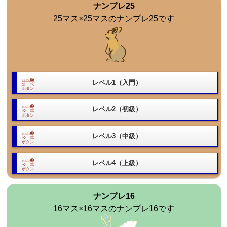
ナンプレ25
25マス×25マスのナンプレ25です
レベル1（入門）
レベル2（初級）
レベル3（中級）
レベル4（上級）
ナンプレ16
16マス×16マスのナンプレ16です