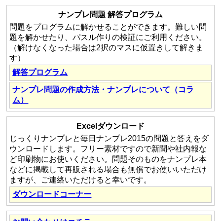
ナンプレ問題 解答プログラム
問題をプログラムに解かせることができます。難しい問
題を解かせたり、パスル作りの検証にご利用ください。
（解けなくなった場合は2択のマスに仮置きして解きま
す）
解答プログラム
ナンプレ問題の作成方法・ナンプレについて（コラ
ム）
Excelダウンロード
じっくりナンプレと毎日ナンプレ2015の問題と答えをダ
ウンロードします。フリー素材ですので新聞や社内報な
ど印刷物にお使いください。問題そのものをナンプレ本
などに掲載して再販される場合も無償でお使いいただけ
ますが、ご連絡いただけると幸いです。
ダウンロードコーナー