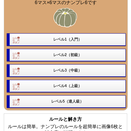
6マス×6マスのナンプレ6です
レベル1（入門）
レベル2（初級）
レベル3（中級）
レベル4（上級）
レベル5（達人級）
ルールと解き方
ルールは簡単。ナンプレのルールを超簡単に画像6枚と