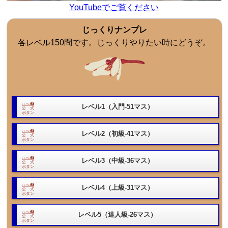
YouTubeでご覧ください
じっくりナンプレ
各レベル150問です。じっくりやりたい時にどうぞ。
レベル1（入門-51マス）
レベル2（初級-41マス）
レベル3（中級-36マス）
レベル4（上級-31マス）
レベル5（達人級-26マス）