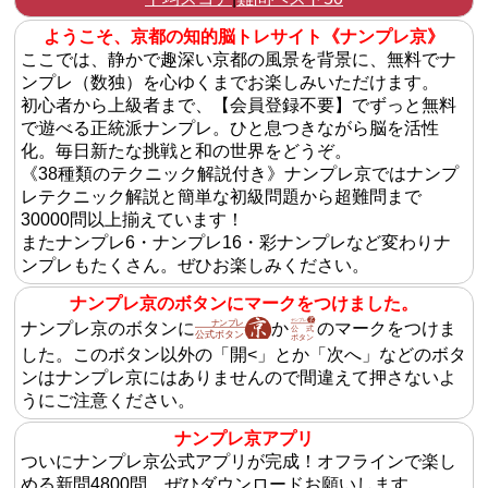
ようこそ、京都の知的脳トレサイト《ナンプレ京》
ここでは、静かで趣深い京都の風景を背景に、無料でナ
ンプレ（数独）を心ゆくまでお楽しみいただけます。
初心者から上級者まで、【会員登録不要】でずっと無料
で遊べる正統派ナンプレ。ひと息つきながら脳を活性
化。毎日新たな挑戦と和の世界をどうぞ。
《38種類のテクニック解説付き》ナンプレ京ではナンプ
レテクニック解説と簡単な初級問題から超難問まで
30000問以上揃えています！
またナンプレ6・ナンプレ16・彩ナンプレなど変わりナ
ンプレもたくさん。ぜひお楽しみください。
ナンプレ京のボタンにマークをつけました。
ナンプレ京のボタンに
か
のマークをつけま
した。このボタン以外の「開<」とか「次へ」などのボタ
ンはナンプレ京にはありませんので間違えて押さないよ
うにご注意ください。
ナンプレ京アプリ
ついにナンプレ京公式アプリが完成！オフラインで楽し
める新問4800問。ぜひダウンロードお願いします。