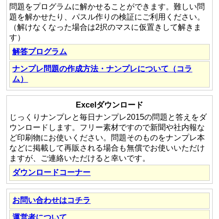
問題をプログラムに解かせることができます。難しい問
題を解かせたり、パスル作りの検証にご利用ください。
（解けなくなった場合は2択のマスに仮置きして解きま
す）
解答プログラム
ナンプレ問題の作成方法・ナンプレについて（コラ
ム）
Excelダウンロード
じっくりナンプレと毎日ナンプレ2015の問題と答えをダ
ウンロードします。フリー素材ですので新聞や社内報な
ど印刷物にお使いください。問題そのものをナンプレ本
などに掲載して再販される場合も無償でお使いいただけ
ますが、ご連絡いただけると幸いです。
ダウンロードコーナー
お問い合わせはコチラ
運営者について