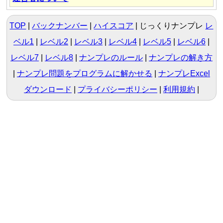
TOP
バックナンバー
ハイスコア
じっくりナンプレ
レ
ベル1
|
レベル2
|
レベル3
|
レベル4
|
レベル5
|
レベル6
|
レベル7
|
レベル8
ナンプレのルール
ナンプレの解き方
ナンプレ問題をプログラムに解かせる
ナンプレExcel
ダウンロード
プライバシーポリシー
利用規約