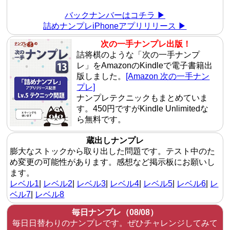
バックナンバーはコチラ ▶︎
詰めナンプレiPhoneアプリリリース ▶︎
次の一手ナンプレ出版！
詰将棋のような「次の一手ナンプ
レ」をAmazonのKindleで電子書籍出
版しました。
[Amazon 次の一手ナン
プレ]
ナンプレテクニックもまとめていま
す。450円ですがKindle Unlimitedな
ら無料です。
蔵出しナンプレ
膨大なストックから取り出した問題です。テスト中のた
め変更の可能性があります。感想など掲示板にお願いし
ます。
レベル1
|
レベル2
|
レベル3
|
レベル4
|
レベル5
|
レベル6
|
レ
ベル7
|
レベル8
毎日ナンプレ（08/08）
毎日日替わりのナンプレです。ぜひチャレンジしてみて