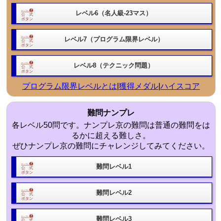
レベル6（名人級-23マス）
レベル7（プログラム限界レベル）
レベル8（テクニック問題）
プログラム限界レベルとは
|
獲得メダル
|
ハイスコア
難問ナンプレ
各レベル50問です。ナンプレ京の難問は普通の難問をは
るかに超える難しさ。
ぜひナンプレ京の難問にチャレンジしてみてください。
難問レベル1
難問レベル2
難問レベル3