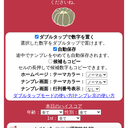
くださいね。
ダブルタップで数字を置く
選択した数字をダブルタップで置けます。
自動保存
途中でナンプレをやめても自動保存されます。
候補もコピー
セルの長押しで候補数字もコピーできます。
ホームページ：テーマカラー：
ナンプレ画面：テーマカラー：
ナンプレ画面：行列番号表示：
ダブルタップモードの使い方
|
ナンプレ京の使い方
本日のハイスコア
年齢：
性別：
1st：