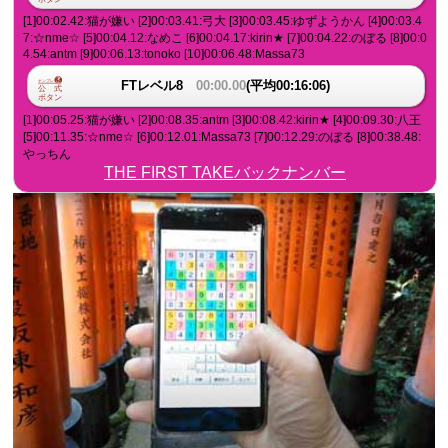
[1]00:02.42:猫が嫌い [2]00:03.41:弓大 [3]00:03.45:ゆずようかん [4]00:03.4
7:☆nme☆ [5]00:04.12:なめこ [6]00:04.17:kirin★ [7]00:04.22:のぼる [8]00:0
4.54:antm [9]00:06.13:tonoko [10]00:06.48:Massa73
FTレベル8
00:00.00
(平均00:16:06)
[1]00:05.25:猫が嫌い [2]00:08.35:antm [3]00:08.42:kirin★ [4]00:09.30:八王
[5]00:11.35:☆nme☆ [6]00:12.01:Massa73 [7]00:12.29:のぼる [8]00:38.48:
やっちん
THE FIRST TAKEバックナンバー