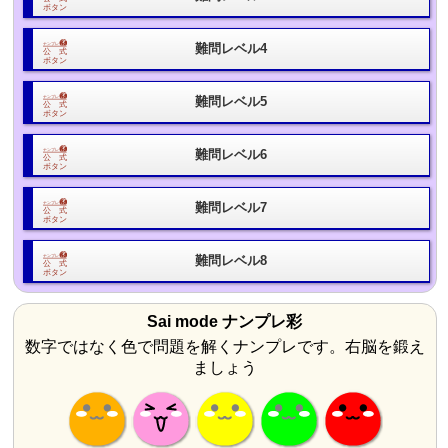
難問レベル4
難問レベル5
難問レベル6
難問レベル7
難問レベル8
Sai mode ナンプレ彩
数字ではなく色で問題を解くナンプレです。右脳を鍛え
ましょう