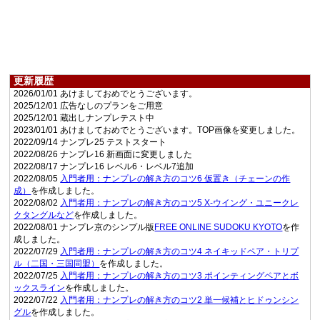
更新履歴
2026/01/01 あけましておめでとうございます。
2025/12/01 広告なしのプランをご用意
2025/12/01 蔵出しナンプレテスト中
2023/01/01 あけましておめでとうございます。TOP画像を変更しました。
2022/09/14 ナンプレ25 テストスタート
2022/08/26 ナンプレ16 新画面に変更しました
2022/08/17 ナンプレ16 レベル6・レベル7追加
2022/08/05
入門者用：ナンプレの解き方のコツ6 仮置き（チェーンの作
成）
を作成しました。
2022/08/02
入門者用：ナンプレの解き方のコツ5 X-ウイング・ユニークレ
クタングルなど
を作成しました。
2022/08/01 ナンプレ京のシンプル版
FREE ONLINE SUDOKU KYOTO
を作
成しました。
2022/07/29
入門者用：ナンプレの解き方のコツ4 ネイキッドペア・トリプ
ル（二国・三国同盟）
を作成しました。
2022/07/25
入門者用：ナンプレの解き方のコツ3 ポインティングペアとボ
ックスライン
を作成しました。
2022/07/22
入門者用：ナンプレの解き方のコツ2 単一候補とヒドゥンシン
グル
を作成しました。