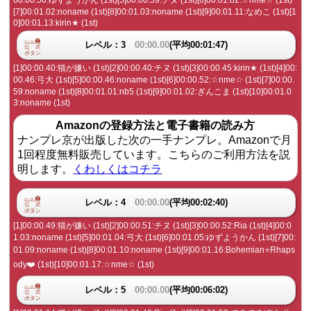
[7]00:01.02:noname (1st)[8]00:01.03:noname (1st)[9]00:01.11:なめこ (1st)[1
0]00:01.13:kirin★ (1st)
レベル：3
00:00.00
(平均00:01:47)
[1]00:00.40:猫が嫌い (1st)[2]00:00.40:チヌ (1st)[3]00:00.45:kirin★ (1st)[4]00:
00.46:弓大 (1st)[5]00:00.46:noname (1st)[6]00:00.52:☆nme☆ (1st)[7]00:00.
59:noname (1st)[8]00:01.01:nb5 (1st)[9]00:01.02:ぎんこま (1st)[10]00:01.0
3:noname (1st)
Amazonの登録方法と電子書籍の読み方
ナンプレ京が出版した次の一手ナンプレ。Amazonで月
1回程度無料販売しています。こちらのご利用方法を説
明します。
くわしくはコチラ
レベル：4
00:00.00
(平均00:02:40)
[1]00:00.49:猫が嫌い (1st)[2]00:00.51:チヌ (1st)[3]00:00.52:Ria (1st)[4]00:0
1.03:noname (1st)[5]00:01.04:弓大 (1st)[6]00:01.05:ゆずようかん (1st)[7]00:
01.09:noname (1st)[8]00:01.10:noname (1st)[9]00:01.16:Bohemian⭐️Rhaps
ody❤️ (1st)[10]00:01.17:☆nme☆ (1st)
レベル：5
00:00.00
(平均00:06:02)