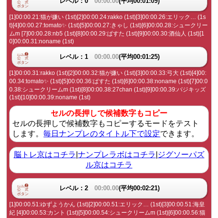
レベル：0
00:00.00
(平均00:01:09)
[1]00:00.21:猫が嫌い (1st)[2]00:00.24:rakko (1st)[3]00:00.26:エリック… (1s
t)[4]00:00.27:tomato✨ (1st)[5]00:00.27:きゃし (1st)[6]00:00.28:シュークリー
ムm [7]00:00.28:nb5 (1st)[8]00:00.29:ぱすた (1st)[9]00:00.30:酒仙人 (1st)[1
0]00:00.31:noname (1st)
レベル：1
00:00.00
(平均00:01:25)
[1]00:00.31:rakko (1st)[2]00:00.32:猫が嫌い (1st)[3]00:00.33:弓大 (1st)[4]00:
00.34:tomato✨ (1st)[5]00:00.36:ぱすた (1st)[6]00:00.38:noname (1st)[7]00:0
0.38:シュークリームm (1st)[8]00:00.38:27chan (1st)[9]00:00.39:バジキッズ
(1st)[10]00:00.39:noname (1st)
セルの長押しで候補数字もコピー
セルの長押しで候補数字もコピーするモードをテスト
します。
毎日ナンプレのタイトル下で設定
できます。
脳トレ京はコチラ
|
ナンプレラボはコチラ
|
ジグソーパズ
ル京はコチラ
レベル：2
00:00.00
(平均00:02:21)
[1]00:00.51:ゆずようかん (1st)[2]00:00.51:エリック… (1st)[3]00:00.51:海皇
紀 [4]00:00.53:カント (1st)[5]00:00.54:シュークリームm (1st)[6]00:00.56:猫