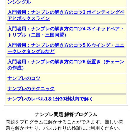
ンシングル
入門者用：ナンプレの解き方のコツ3 ポインティングペ
アとボックスライン
入門者用：ナンプレの解き方のコツ4 ネイキッドペア・
トリプル（二国・三国同盟）
入門者用：ナンプレの解き方のコツ5 X-ウイング・ユニ
ークレクタングルなど
入門者用：ナンプレの解き方のコツ6 仮置き（チェーン
の作成）
ナンプレのコツ
ナンプレのテクニック
ナンプレのレベル1を1分30秒以内で解く
ナンプレ問題 解答プログラム
問題をプログラムに解かせることができます。難しい問
題を解かせたり、パスル作りの検証にご利用ください。