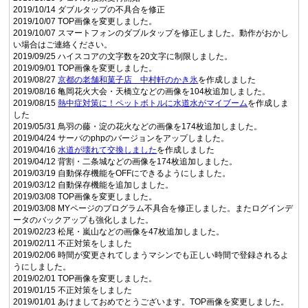
2019/10/14 ダブルタップの不具合を修正
2019/10/07 TOP画像を変更しました。
2019/10/07 スマートフォンのダブルタップを修正しました。動作がおかし
い場合はご連絡ください。
2019/09/25 ハイスコアの文字数を20文字に制限しました。
2019/09/01 TOP画像を変更しました。
2019/08/27
京都の老舗和菓子店 中村軒のかき氷
を作成しました
2019/08/16 亀岡花火大会・天橋立などの画像を104枚追加しました。
2019/08/15
熱中症対策に！ペットボトルに水道水がマイブーム
を作成しま
した
2019/05/31 鳥羽の藤・淀の花火などの画像を174枚追加しました。
2019/04/24 サーバのphpのバージョンをアップしました。
2019/04/16
水道が壊れて交換しました
を作成しました
2019/04/12 背割・二条城などの画像を174枚追加しました。
2019/03/19 自動保存機能をOFFにできるようにしました。
2019/03/12 自動保存機能を追加しました。
2019/03/08 TOP画像を変更しました。
2019/03/08 MYページのプログラム不具合を修正しました。またログインデ
ータのバックアップも強化しました。
2019/02/23 松尾・嵐山などの画像を47枚追加しました。
2019/02/11 不正対策をしました
2019/02/06 時間が変更されてしまうマシンでも正しい時間で登録されるよ
うにしました。
2019/02/01 TOP画像を変更しました。
2019/01/15 不正対策をしました
2019/01/01 あけましておめでとうございます。TOP画像を変更しました。