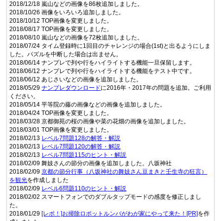
2018/12/18 嵐山などの画像を86枚追加しました。
2018/10/26 画像をいろいろ追加しました。
2018/10/12 TOP画像を変更しました。
2018/08/17 TOP画像を変更しました。
2018/08/10 嵐山などの画像を72枚追加しました。
2018/07/24 タイム登録時に1回目のチャレンジの場合(1st)と出るようにしま
した。パズルを中断した場合は出ません。
2018/06/14 ナンプレで列や行をハイライトする機能一旦保留します。
2018/06/12 ナンプレで列や行をハイライトする機能をテスト中です。
2018/06/12 あじさいなどの画像を追加しました。
2018/05/29
ナンプレダウンロード
に2016年・2017年の問題を追加。ご利用
ください。
2018/05/14 平等院の藤の画像などの画像を追加しました。
2018/04/24 TOP画像を変更しました。
2018/03/28 京都御苑の桜の画像や菜の花畑の画像を追加しました。
2018/03/01 TOP画像を変更しました。
2018/02/13
レベル7問題128の解答・解説
2018/02/13
レベル7問題120の解答・解説
2018/02/13
レベル7問題115のヒント・解説
2018/02/09 舞妓さんの節分の画像を追加しました。八坂神社
2018/02/09
京都の節分行事（八坂神社の舞妓さん豆まきと壬生寺の狂言）
を観光
を作成しました
2018/02/09
レベル6問題110のヒント・解説
2018/02/02 スマートフォンでのダブルタップモードの感度を修正しまし
た。
2018/01/29
[レポ！]お掃除ロボットルンバがわが家にやって来た！[PR]
を作