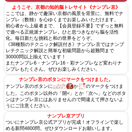
ようこそ、京都の知的脳トレサイト《ナンプレ京》
ここでは、静かで趣深い京都の風景を背景に、無料でナ
ンプレ（数独）を心ゆくまでお楽しみいただけます。
初心者から上級者まで、【会員登録不要】でずっと無料
で遊べる正統派ナンプレ。ひと息つきながら脳を活性
化。毎日新たな挑戦と和の世界をどうぞ。
《38種類のテクニック解説付き》ナンプレ京ではナンプ
レテクニック解説と簡単な初級問題から超難問まで
30000問以上揃えています！
またナンプレ6・ナンプレ16・彩ナンプレなど変わりナ
ンプレもたくさん。ぜひお楽しみください。
ナンプレ京のボタンにマークをつけました。
ナンプレ京のボタンに
か
のマークをつけま
した。このボタン以外の「開<」とか「次へ」などのボタ
ンはナンプレ京にはありませんので間違えて押さないよ
うにご注意ください。
ナンプレ京アプリ
ついにナンプレ京公式アプリが完成！オフラインで楽し
める新問4800問。ぜひダウンロードお願いします。