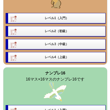
レベル1（入門）
レベル2（初級）
レベル3（中級）
レベル4（上級）
ナンプレ16
16マス×16マスのナンプレ16です