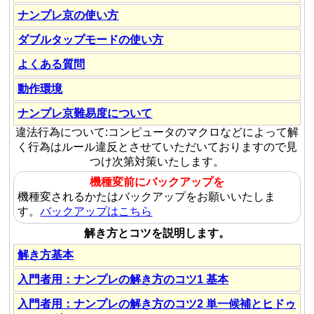
ナンプレ京の使い方
ダブルタップモードの使い方
よくある質問
動作環境
ナンプレ京難易度について
違法行為について:コンピュータのマクロなどによって解
く行為はルール違反とさせていただいておりますので見
つけ次第対策いたします。
機種変前にバックアップを
機種変されるかたはバックアップをお願いいたしま
す。
バックアップはこちら
解き方とコツを説明します。
解き方基本
入門者用：ナンプレの解き方のコツ1 基本
入門者用：ナンプレの解き方のコツ2 単一候補とヒドゥ