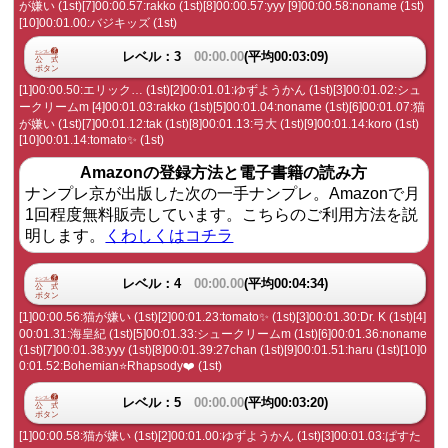
が嫌い (1st)[7]00:00.57:rakko (1st)[8]00:00.57:yyy [9]00:00.58:noname (1st)
[10]00:01.00:バジキッズ (1st)
レベル：3
00:00.00
(平均00:03:09)
[1]00:00.50:エリック… (1st)[2]00:01.01:ゆずようかん (1st)[3]00:01.02:シュ
ークリームm [4]00:01.03:rakko (1st)[5]00:01.04:noname (1st)[6]00:01.07:猫
が嫌い (1st)[7]00:01.12:tak (1st)[8]00:01.13:弓大 (1st)[9]00:01.14:koro (1st)
[10]00:01.14:tomato✨ (1st)
Amazonの登録方法と電子書籍の読み方
ナンプレ京が出版した次の一手ナンプレ。Amazonで月
1回程度無料販売しています。こちらのご利用方法を説
明します。
くわしくはコチラ
レベル：4
00:00.00
(平均00:04:34)
[1]00:00.56:猫が嫌い (1st)[2]00:01.23:tomato✨ (1st)[3]00:01.30:Dr. K (1st)[4]
00:01.31:海皇紀 (1st)[5]00:01.33:シュークリームm (1st)[6]00:01.36:noname
(1st)[7]00:01.38:yyy (1st)[8]00:01.39:27chan (1st)[9]00:01.51:haru (1st)[10]0
0:01.52:Bohemian⭐️Rhapsody❤️ (1st)
レベル：5
00:00.00
(平均00:03:20)
[1]00:00.58:猫が嫌い (1st)[2]00:01.00:ゆずようかん (1st)[3]00:01.03:ぱすた