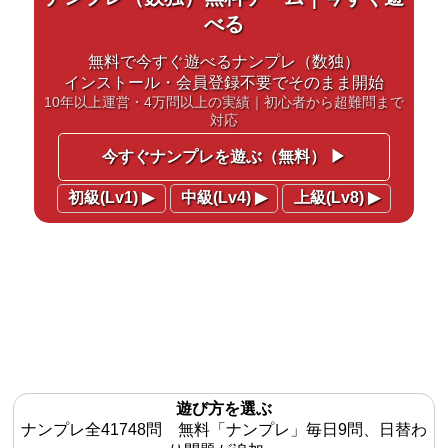
べる
無料で今すぐ遊べるナンプレ（数独）
インストール・会員登録不要でそのまま開始
10年以上運営・4万問以上の実績｜初心者から超難問まで
対応
今すぐナンプレを遊ぶ（無料） ▶
初級(Lv1) ▶︎
中級(Lv4) ▶︎
上級(Lv8) ▶︎
遊び方を選ぶ
ナンプレ全41748問 無料「ナンプレ」毎日9問、日替わ