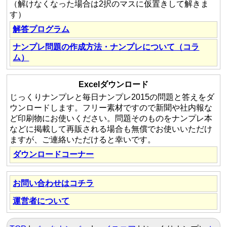
（解けなくなった場合は2択のマスに仮置きして解きま
す）
解答プログラム
ナンプレ問題の作成方法・ナンプレについて（コラ
ム）
Excelダウンロード
じっくりナンプレと毎日ナンプレ2015の問題と答えをダ
ウンロードします。フリー素材ですので新聞や社内報な
ど印刷物にお使いください。問題そのものをナンプレ本
などに掲載して再販される場合も無償でお使いいただけ
ますが、ご連絡いただけると幸いです。
ダウンロードコーナー
お問い合わせはコチラ
運営者について