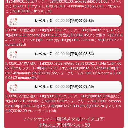
(1st)[4]00:01.05:エリック… (1st)[5]00:01.06:rakko (1st)[6]00:01.06:バジキッ
ズ (1st)[7]00:01.12:きゃし (1st)[8]00:01.14:noname (1st)[9]00:01.17:ゆみっ
こ (1st)[10]00:01.18:弓大 (1st)
レベル：6
00:00.00
(平均00:09:35)
[1]00:01.37:猫が嫌い (1st)[2]00:01.55:エリック… (1st)[3]00:02.04:シナコ (1
st)[4]00:02.22:noname [5]00:02.23:海皇紀 [6]00:02.35:アジの開き [7]00:03.0
4:シュークリームm [8]00:03.05:yyy (1st)[9]00:03.22:rakko (1st)[10]00:03.27:
noname (1st)
レベル：7
00:00.00
(平均00:08:34)
[1]00:01.37:猫が嫌い (1st)[2]00:02.02:海皇紀 (1st)[3]00:02.34:B-ta (1st)[4]00:
02.35:エリック… (1st)[5]00:02.36:ぱすた (1st)[6]00:02.37:27chan (1st)[7]0
0:02.45:noname (1st)[8]00:02.55:シュークリームm [9]00:02.57:kirin★ [10]0
0:03.03:noname (1st)
レベル：8
00:00.00
(平均00:07:49)
[1]00:01.27:猫が嫌い (1st)[2]00:01.40:エリック… (1st)[3]00:02.00:海皇紀 (1
st)[4]00:02.10:tomato✨ (1st)[5]00:02.12:シュークリームm [6]00:02.23:nona
me (1st)[7]00:02.24:ぱすた (1st)[8]00:02.26:B-ta (1st)[9]00:02.28:きゃし (1s
t)[10]00:02.29:カレーライス (1st)
バックナンバー
|
獲得メダル
|
ハイスコア
平均スコア
|
難問ベスト50