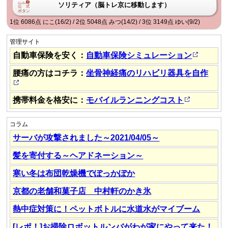
ソリティア（脳トレ京に移動します）
1位 6086点 にこ(16/2)
/
2位 5048点 みつ(14/2)
/
3位 3149点 ゆい(9/2)
管理サイト
自動車保険を安く：
自動車保険シミュレーション
腰痛の方はコチラ：
坐骨神経痛のリハビリ器具を自作
携帯料金を格安に：
モバイルランニングコスト
コラム
サーバが攻撃されました～2021/04/05～
髪を寄付する～ヘアドネーション～
寒い冬は布団乾燥機でぽっかぽか
京都の老舗和菓子店 中村軒のかき氷
熱中症対策に！ペットボトルに水道水がマイブーム
[レポ！]お掃除ロボットルンバがわが家にやって来た！