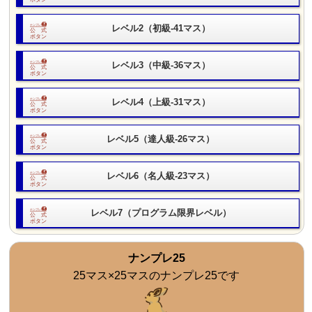
レベル2（初級-41マス）
レベル3（中級-36マス）
レベル4（上級-31マス）
レベル5（達人級-26マス）
レベル6（名人級-23マス）
レベル7（プログラム限界レベル）
ナンプレ25
25マス×25マスのナンプレ25です