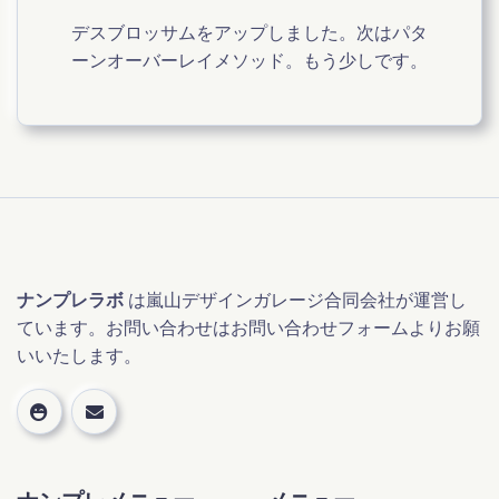
デスブロッサムをアップしました。次はパタ
ーンオーバーレイメソッド。もう少しです。
ナンプレラボ
は嵐山デザインガレージ合同会社が運営し
ています。お問い合わせはお問い合わせフォームよりお願
いいたします。