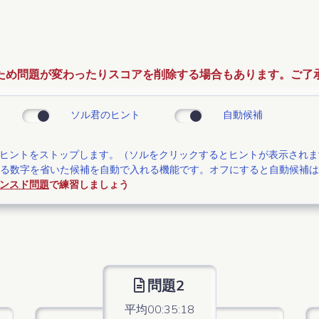
ため問題が変わったりスコアを削除する場合もあります。ご了
ソル君のヒント
自動候補
ヒントをストップします。（ソルをクリックするとヒントが表示されま
いる数字を省いた候補を自動で入れる機能です。オフにすると自動候補
ンスド問題
で練習しましょう
問題2
平均00:35:18