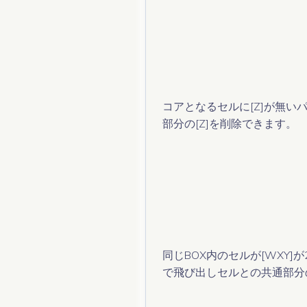
コアとなるセルに[Z]が無い
部分の[Z]を削除できます。
同じBOX内のセルが[WXY]
で飛び出しセルとの共通部分の