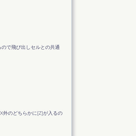
入るので飛び出しセルとの共通
X外のどちらかに[Z]が入るの